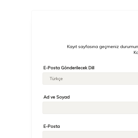
Kayıt sayfasına geçmeniz durumunda, 
Ka
E-Posta Gönderilecek Dill
Ad ve Soyad
E-Posta