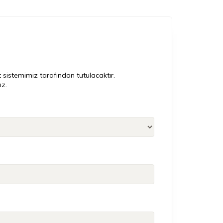
t sistemimiz tarafından tutulacaktır.
z.